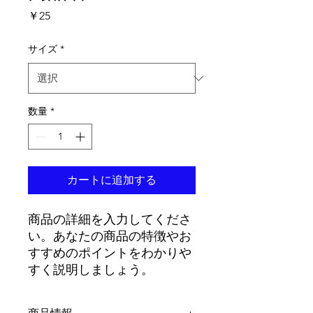
価
￥25
格
サイズ
*
数量
*
カートに追加する
商品の詳細を入力してくださ
い。あなたの商品の特徴やお
すすめのポイントをわかりや
すく説明しましょう。