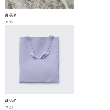
商品名
価格
￥85
商品名
価格
￥20